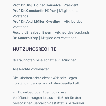
Prof. Dr.-Ing. Holger Hanselka
| Präsident
Prof. Dr. Constantin Häfner
| Mitglied des
Vorstands
Prof. Dr. Axel Müller-Groeling
| Mitglied des
Vorstands
Ass. jur. Elisabeth Ewen
| Mitglied des Vorstands
Dr. Sandra Krey
| Mitglied des Vorstands
NUTZUNGSRECHTE
© Fraunhofer-Gesellschaft e.V., München
Alle Rechte vorbehalten.
Die Urheberrechte dieser Webseite liegen
vollständig bei der Fraunhofer-Gesellschaft.
Ein Download oder Ausdruck dieser
Veröffentlichungen ist ausschließlich für den
persönlichen Gebrauch gestattet. Alle darüber