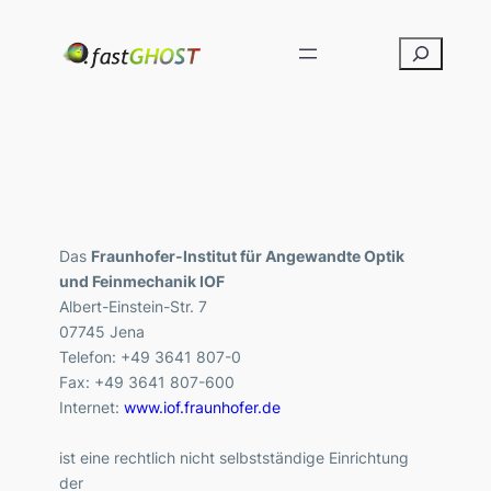
Das
Fraunhofer-Institut für Angewandte Optik
und Feinmechanik IOF
Albert-Einstein-Str. 7
07745 Jena
Telefon: +49 3641 807-0
Fax: +49 3641 807-600
Internet:
www.iof.fraunhofer.de
ist eine rechtlich nicht selbstständige Einrichtung
der