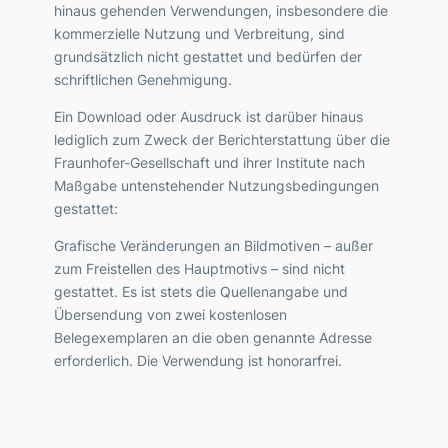
hinaus gehenden Verwendungen, insbesondere die
kommerzielle Nutzung und Verbreitung, sind
grundsätzlich nicht gestattet und bedürfen der
schriftlichen Genehmigung.
Ein Download oder Ausdruck ist darüber hinaus
lediglich zum Zweck der Berichterstattung über die
Fraunhofer-Gesellschaft und ihrer Institute nach
Maßgabe untenstehender Nutzungsbedingungen
gestattet:
Grafische Veränderungen an Bildmotiven – außer
zum Freistellen des Hauptmotivs – sind nicht
gestattet. Es ist stets die Quellenangabe und
Übersendung von zwei kostenlosen
Belegexemplaren an die oben genannte Adresse
erforderlich. Die Verwendung ist honorarfrei.