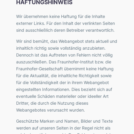
HAFTUNGSHINWEIS
Wir übernehmen keine Haftung für die Inhalte
externer Links. Für den Inhalt der verlinkten Seiten
sind ausschließlich deren Betreiber verantwortlich.
Wir sind bemüht, das Webangebot stets aktuell und
inhaltlich richtig sowie vollständig anzubieten.
Dennoch ist das Auftreten von Fehlern nicht völlig
auszuschließen. Das Fraunhofer-Institut bzw. die
Fraunhofer-Gesellschaft übernimmt keine Haftung
für die Aktualität, die inhaltliche Richtigkeit sowie
für die Vollständigkeit der in ihrem Webangebot
eingestellten Informationen. Dies bezieht sich auf
eventuelle Schäden materieller oder ideeller Art
Dritter, die durch die Nutzung dieses
Webangebotes verursacht wurden.
Geschützte Marken und Namen, Bilder und Texte
werden auf unseren Seiten in der Regel nicht als