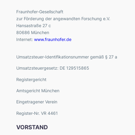
Fraunhofer-Gesellschaft
zur Förderung der angewandten Forschung e.V.
Hansastraße 27 c
80686 München
Internet:
www.fraunhofer.de
Umsatzsteuer-Identifikationsnummer gemäß § 27 a
Umsatzsteuergesetz: DE 129515865
Registergericht
Amtsgericht München
Eingetragener Verein
Register-Nr. VR 4461
VORSTAND